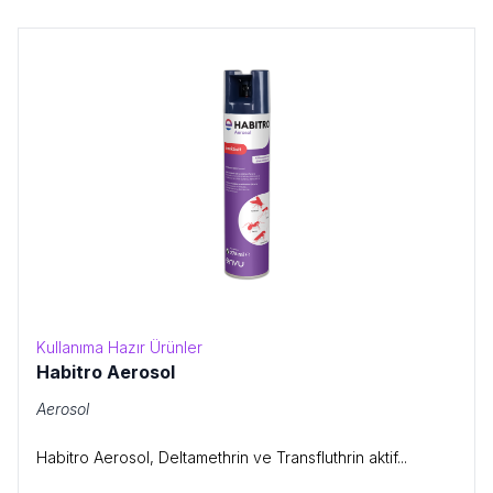
Kullanıma Hazır Ürünler
Habitro Aerosol
Aerosol
Habitro Aerosol, Deltamethrin ve Transfluthrin aktif...