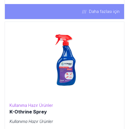
Daha fazlası için
Kullanıma Hazır Ürünler
K-Othrine Sprey
Kullanıma Hazır Ürünler