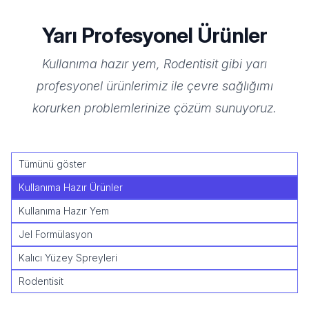
Yarı Profesyonel Ürünler
Kullanıma hazır yem, Rodentisit gibi yarı
profesyonel ürünlerimiz ile çevre sağlığımı
korurken problemlerinize çözüm sunuyoruz.
Tümünü göster
Kullanıma Hazır Ürünler
Kullanıma Hazır Yem
Jel Formülasyon
Kalıcı Yüzey Spreyleri
Rodentisit