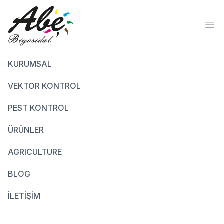
Ope
KURUMSAL
VEKTOR KONTROL
PEST KONTROL
ÜRÜNLER
AGRICULTURE
BLOG
İLETİŞİM