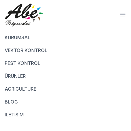
Ope
KURUMSAL
VEKTOR KONTROL
PEST KONTROL
ÜRÜNLER
AGRICULTURE
BLOG
İLETİŞİM