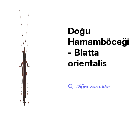
Doğu
Hamamböceği
- Blatta
orientalis
Diğer zararlılar