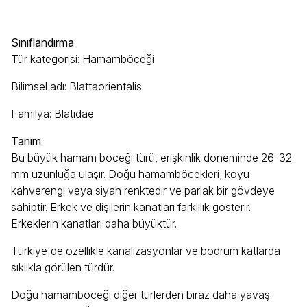
Sınıflandırma
Tür kategorisi: Hamamböceği
Bilimsel adı: Blattaorientalis
Familya: Blatidae
Tanım
Bu büyük hamam böceği türü, erişkinlik döneminde 26-32
mm uzunluğa ulaşır. Doğu hamamböcekleri; koyu
kahverengi veya siyah renktedir ve parlak bir gövdeye
sahiptir. Erkek ve dişilerin kanatları farklılık gösterir.
Erkeklerin kanatları daha büyüktür.
Türkiye'de özellikle kanalizasyonlar ve bodrum katlarda
sıklıkla görülen türdür.
Doğu hamamböceği diğer türlerden biraz daha yavaş