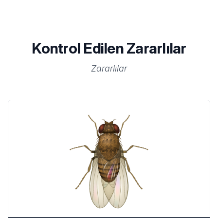
Kontrol Edilen Zararlılar
Zararlılar