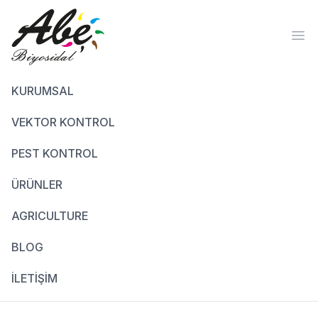
Ope
KURUMSAL
VEKTOR KONTROL
PEST KONTROL
ÜRÜNLER
AGRICULTURE
BLOG
İLETİŞİM