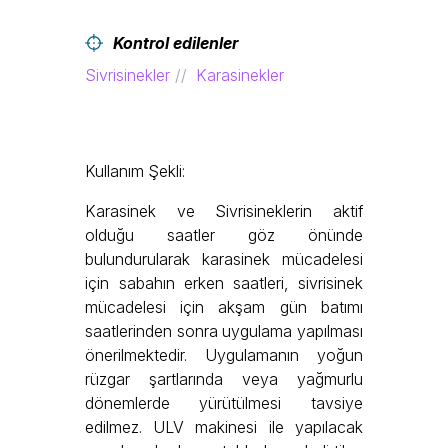
Kontrol edilenler
Sivrisinekler
Karasinekler
Kullanım Şekli:
Karasinek ve Sivrisineklerin aktif
olduğu saatler göz önünde
bulundurularak karasinek mücadelesi
için sabahın erken saatleri, sivrisinek
mücadelesi için akşam gün batımı
saatlerinden sonra uygulama yapılması
önerilmektedir. Uygulamanın yoğun
rüzgar şartlarında veya yağmurlu
dönemlerde yürütülmesi tavsiye
edilmez. ULV makinesi ile yapılacak