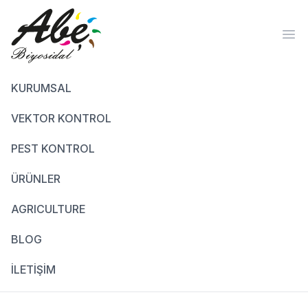
Ope
KURUMSAL
VEKTOR KONTROL
PEST KONTROL
ÜRÜNLER
AGRICULTURE
BLOG
İLETİŞİM