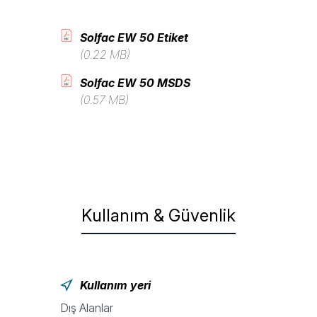
Solfac EW 50 Etiket
(0.22 MB)
Solfac EW 50 MSDS
(0.57 MB)
Kullanım & Güvenlik
Kullanım yeri
Dış Alanlar