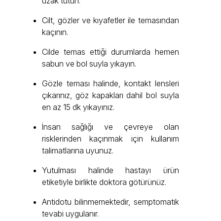
uzak tutun.
Cilt, gözler ve kıyafetler ile temasından
kaçının.
Cilde temas ettiği durumlarda hemen
sabun ve bol suyla yıkayın.
Gözle teması halinde, kontakt lensleri
çıkarınız, göz kapakları dahil bol suyla
en az 15 dk yıkayınız.
İnsan sağlığı ve çevreye olan
risklerinden kaçınmak için kullanım
talimatlarına uyunuz.
Yutulması halinde hastayı ürün
etiketiyle birlikte doktora götürünüz.
Antidotu bilinmemektedir, semptomatik
tevabi uygulanır.