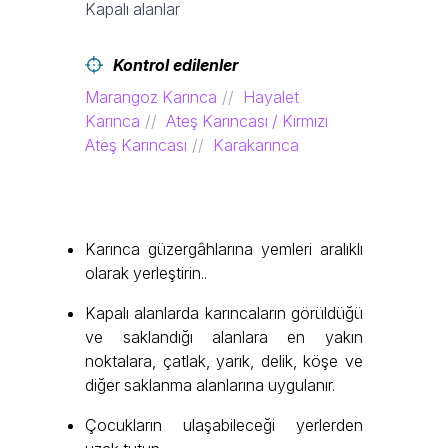
Kapalı alanlar
Kontrol edilenler
Marangoz Karınca
Hayalet
Karınca
Ateş Karıncası / Kırmızı
Ateş Karıncası
Karakarınca
Karınca güzergâhlarına yemleri aralıklı
olarak yerleştirin..
Kapalı alanlarda karıncaların görüldüğü
ve saklandığı alanlara en yakın
noktalara, çatlak, yarık, delik, köşe ve
diğer saklanma alanlarına uygulanır.
Çocukların ulaşabileceği yerlerden