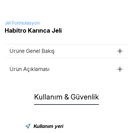
Jel Formülasyon
Habitro Karınca Jeli
Ürüne Genel Bakış
Ürün Açıklaması
Kullanım & Güvenlik
Kullanım yeri