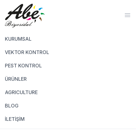
Ope
KURUMSAL
VEKTOR KONTROL
PEST KONTROL
ÜRÜNLER
AGRICULTURE
BLOG
İLETİŞİM